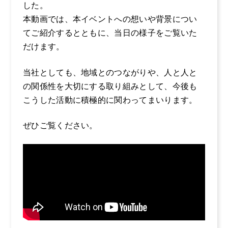
した。
よくある質問
本動画では、本イベントへの想いや背景につい
募集要項
てご紹介するとともに、当日の様子をご覧いた
だけます。
当社としても、地域とのつながりや、人と人と
の関係性を大切にする取り組みとして、今後も
こうした活動に積極的に関わってまいります。
ぜひご覧ください。