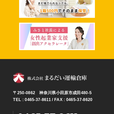
〒250-0862 神奈川県小田原市成田480-5
TEL : 0465-37-8611
/ FAX : 0465-37-8620