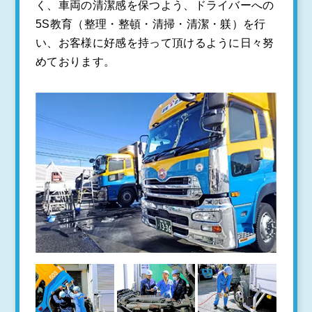
く、車両の清潔感を保つよう、ドライバーへの
5S教育（整理・整頓・清掃・清潔・躾）を行
い、お客様に好感を持って頂けるように日々努
めております。