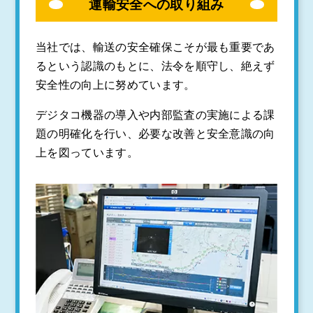
運輸安全への取り組み
当社では、輸送の安全確保こそが最も重要であ
るという認識のもとに、法令を順守し、絶えず
安全性の向上に努めています。
デジタコ機器の導入や内部監査の実施による課
題の明確化を行い、必要な改善と安全意識の向
上を図っています。