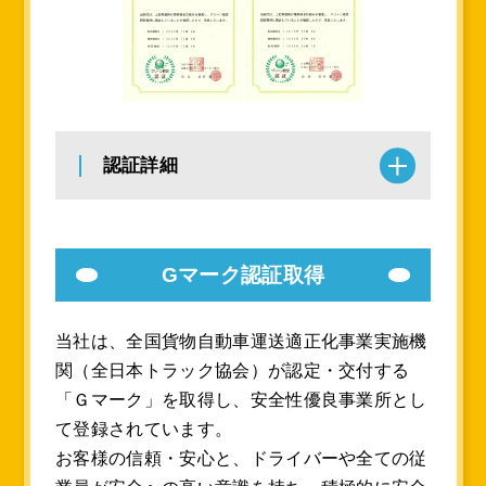
認証詳細
Gマーク認証取得
当社は、全国貨物自動車運送適正化事業実施機
関（全日本トラック協会）が認定・交付する
「Ｇマーク」を取得し、安全性優良事業所とし
て登録されています。
お客様の信頼・安心と、ドライバーや全ての従