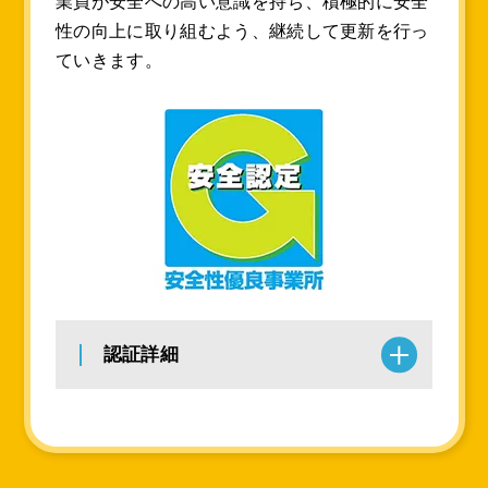
業員が安全への高い意識を持ち、積極的に安全
性の向上に取り組むよう、継続して更新を行っ
ていきます。
認証詳細