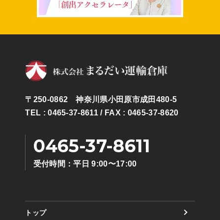
〒250-0862 神奈川県小田原市成田480-5
TEL : 0465-37-8611
/ FAX : 0465-37-8620
0465-37-8611
受付時間：平日 9:00〜17:00
トップ