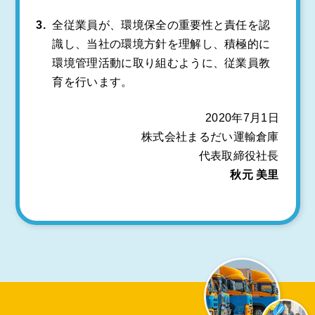
全従業員が、環境保全の重要性と責任を認
識し、当社の環境方針を理解し、積極的に
環境管理活動に取り組むように、従業員教
育を行います。
2020年7月1日
株式会社まるだい運輸倉庫
代表取締役社長
秋元 美里