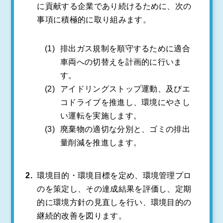
に貢献する企業であり続けるために、次の
事項に積極的に取り組みます。
排出ガス規制を順守するために適合
車両への切替えを計画的に行いま
す。
アイドリングストップ運動、及びエ
コドライブを推進し、環境にやさし
い運転を実施します。
廃棄物の適切な分別と、ゴミの排出
量削減を推進します。
環境目的・環境目標を定め、環境管理プロ
のを策定し、その達成結果を評価し、定期
的に環境方針の見直しを行い、環境目的の
継続的改善を図ります。