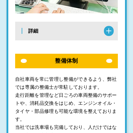
詳細
整備体制
自社車両を常に管理し整備ができるよう、弊社
では専属の整備士が常駐しております。
走行距離を管理など日ごろの車両整備のサポー
トや、消耗品交換をはじめ、エンジンオイル・
タイヤ・部品修理も可能な環境を整えておりま
す。
当社では洗車場も完備しており、人だけではな