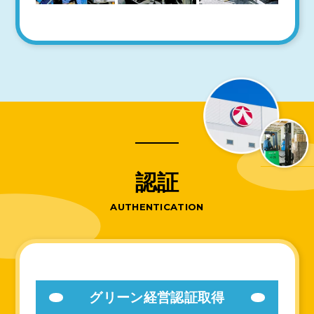
認
証
AUTHENTICATION
グリーン経営認証取得