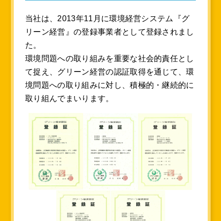
当社は、2013年11月に環境経営システム『グ
リーン経営』の登録事業者として登録されまし
た。
環境問題への取り組みを重要な社会的責任とし
て捉え、グリーン経営の認証取得を通じて、環
境問題への取り組みに対し、積極的・継続的に
取り組んでまいります。