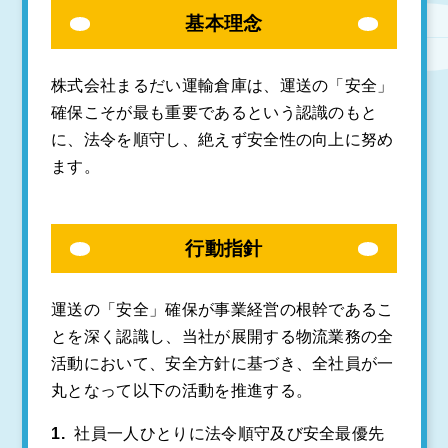
基本理念
株式会社まるだい運輸倉庫は、運送の「安全」
確保こそが最も重要であるという認識のもと
に、
法令を順守し、絶えず安全性の向上に努め
ます。
行動指針
運送の「安全」確保が事業経営の根幹であるこ
とを深く認識し、当社が展開する物流業務の全
活動において、安全方針に基づき、全社員が一
丸となって以下の活動を推進する。
社員一人ひとりに法令順守及び安全最優先