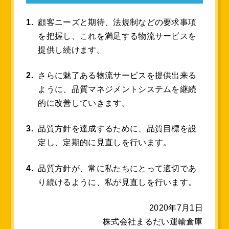
顧客ニーズと期待、法規制などの要求事項
を把握し、これを満足する物流サービスを
提供し続けます。
さらに魅了ある物流サービスを提供出来る
ように、品質マネジメントシステムを継続
的に改善していきます。
品質方針を達成するために、品質目標を設
定し、定期的に見直しを行います。
品質方針が、常に私たちにとって適切であ
り続けるように、私が見直しを行います。
2020年7月1日
株式会社まるだい運輸倉庫