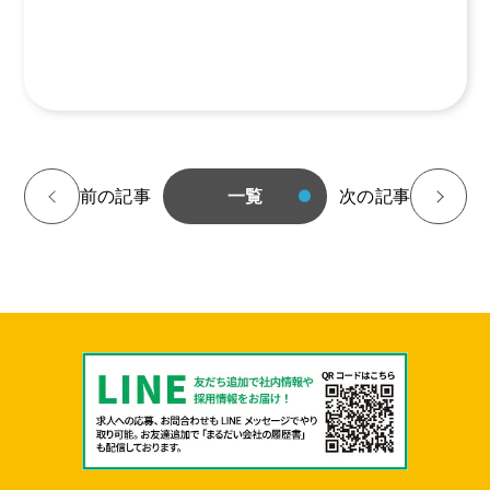
<
前の記事
一覧
次の記事