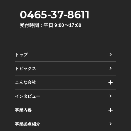
0465-37-8611
受付時間：平日 9:00〜17:00
トップ
トピックス
こんな会社
社風
インタビュー
取り組み（方針）
事業内容
数字で見るまるだい
運輸事業
事業拠点紹介
倉庫事業