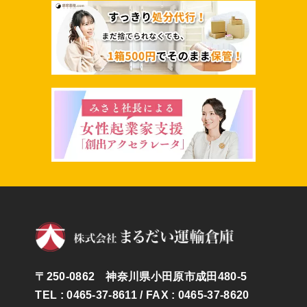
〒250-0862 神奈川県小田原市成田480-5
TEL : 0465-37-8611
/ FAX : 0465-37-8620