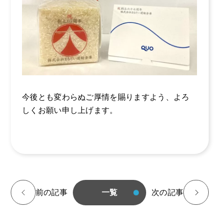
よくある質問
募集要項
今後とも変わらぬご厚情を賜りますよう、よろ
しくお願い申し上げます。
<
前の記事
一覧
次の記事