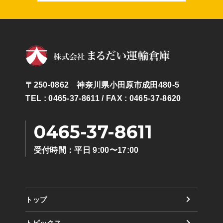
〒250-0862 神奈川県小田原市成田480-5
TEL : 0465-37-8611
/ FAX : 0465-37-8620
0465-37-8611
受付時間：平日 9:00〜17:00
トップ