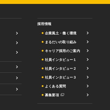
採用情報
企業風土・働く環境
まるだいの取り組み
キャリア採用のご案内
社員インタビュー１
社員インタビュー２
社員インタビュー３
よくある質問
募集要項