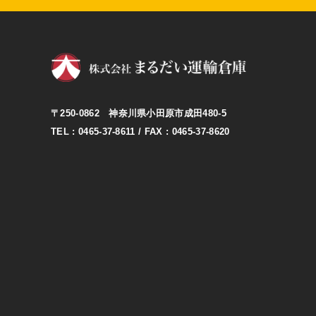
〒250-0862 神奈川県小田原市成田480-5
TEL : 0465-37-8611
/ FAX : 0465-37-8620