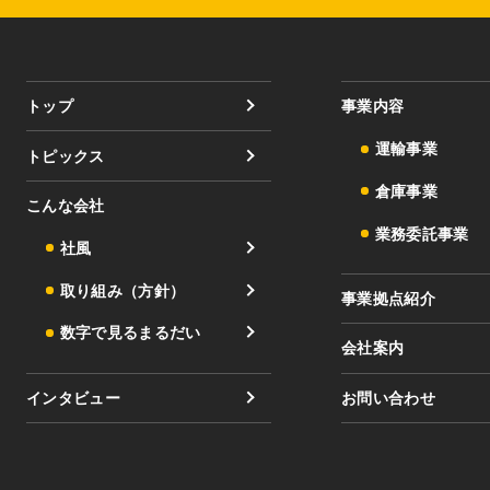
トップ
事業内容
運輸事業
トピックス
倉庫事業
こんな会社
業務委託事業
社風
取り組み（方針）
事業拠点紹介
数字で見るまるだい
会社案内
インタビュー
お問い合わせ