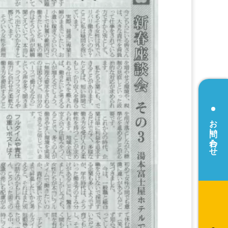
お問い合わせ