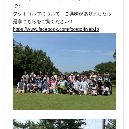
です。
よくある質問
フットゴルフについて、ご興味がありましたら
募集要項
是非こちらをご覧ください！
https://www.facebook.com/footgolfweb.jp