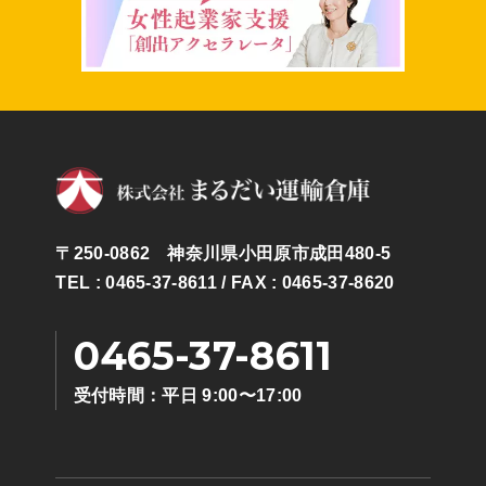
〒250-0862 神奈川県小田原市成田480-5
TEL : 0465-37-8611
/ FAX : 0465-37-8620
0465-37-8611
受付時間：平日 9:00〜17:00