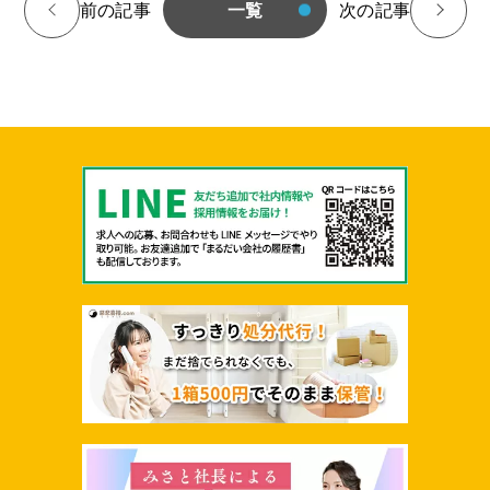
前の記事
一覧
次の記事